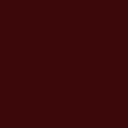
Fuel of Norway