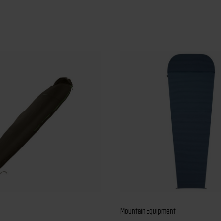
Mountain Equipment