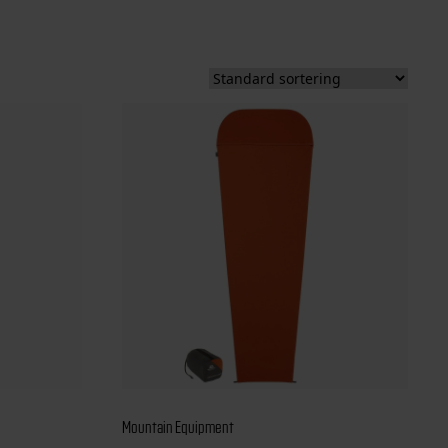
Mountain Equipment