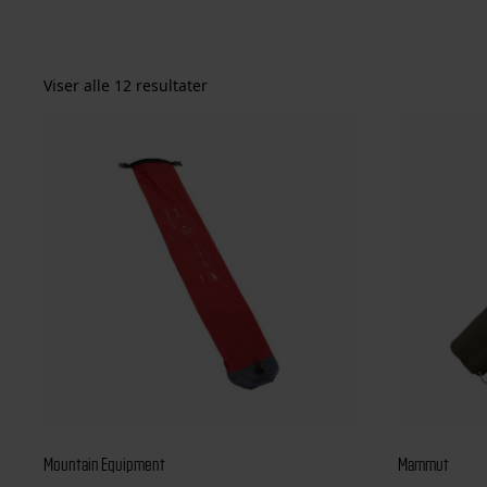
Viser alle 12 resultater
Mountain Equipment
Mammut