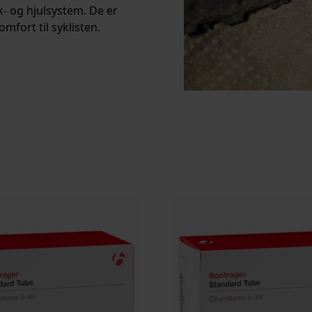
- og hjulsystem. De er
omfort til syklisten.