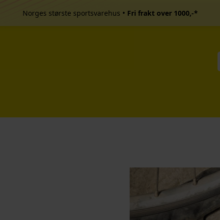
•
Norges største sportsvarehus
Fri frakt over 1000,-*