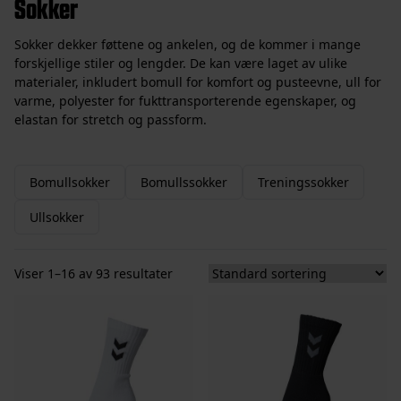
Sokker
Sokker dekker føttene og ankelen, og de kommer i mange
forskjellige stiler og lengder. De kan være laget av ulike
materialer, inkludert bomull for komfort og pusteevne, ull for
varme, polyester for fukttransporterende egenskaper, og
elastan for stretch og passform.
Bomullsokker
Bomullssokker
Treningssokker
Ullsokker
Viser 1–16 av 93 resultater