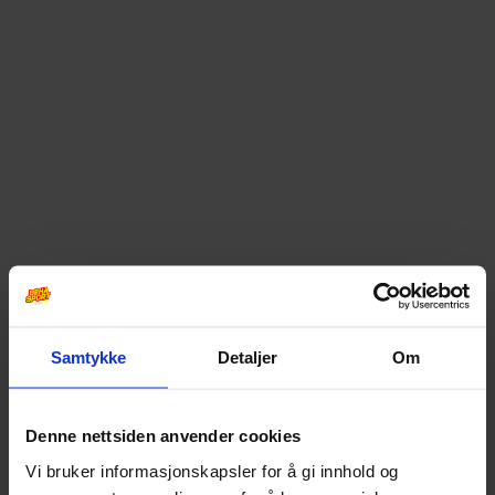
Samtykke
Detaljer
Om
Denne nettsiden anvender cookies
Vi bruker informasjonskapsler for å gi innhold og