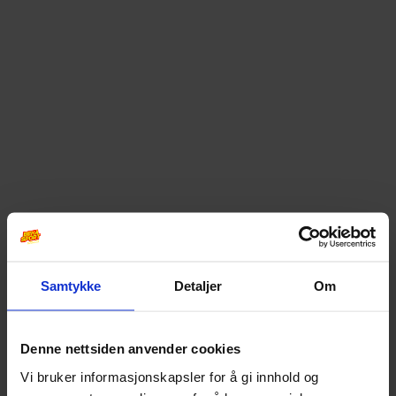
Samtykke
Detaljer
Om
Denne nettsiden anvender cookies
Vi bruker informasjonskapsler for å gi innhold og