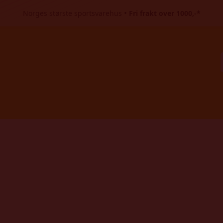
•
Norges største sportsvarehus
Fri frakt over 1000,-*