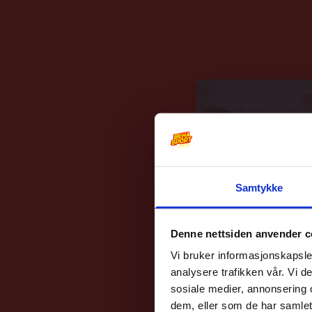
Samtykke
Denne nettsiden anvender c
Vi bruker informasjonskapsler
analysere trafikken vår. Vi 
sosiale medier, annonsering 
dem, eller som de har samlet