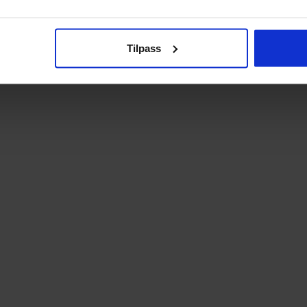
Tilpass