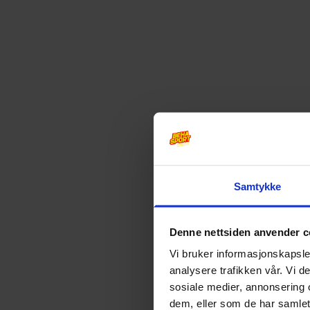
Samtykke
Denne nettsiden anvender c
Vi bruker informasjonskapsler
analysere trafikken vår. Vi 
sosiale medier, annonsering 
dem, eller som de har samlet