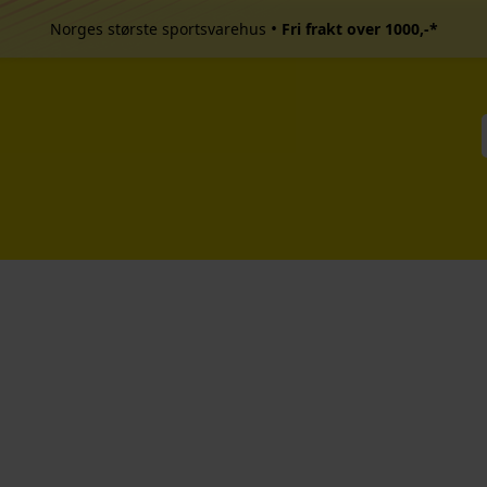
•
Norges største sportsvarehus
Fri frakt over 1000,-*