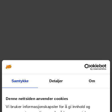
Samtykke
Detaljer
Om
Denne nettsiden anvender cookies
Vi bruker informasjonskapsler for å gi innhold og