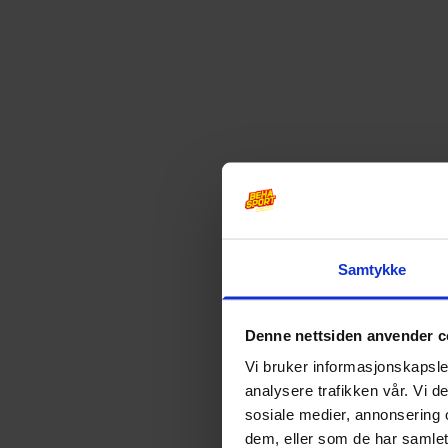
Samtykke
Denne nettsiden anvender c
Vi bruker informasjonskapsler
analysere trafikken vår. Vi 
sosiale medier, annonsering 
dem, eller som de har samlet