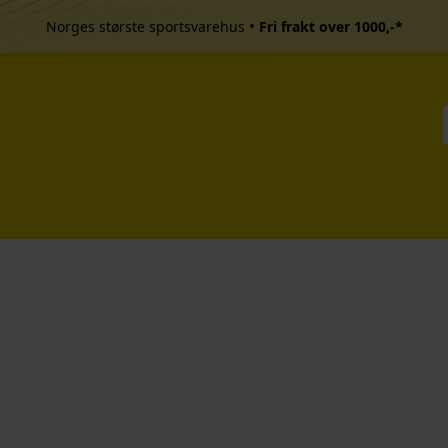
•
Norges største sportsvarehus
Fri frakt over 1000,-*