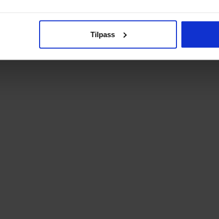
Tilpass