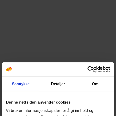
Samtykke
Detaljer
Om
Denne nettsiden anvender cookies
Vi bruker informasjonskapsler for å gi innhold og