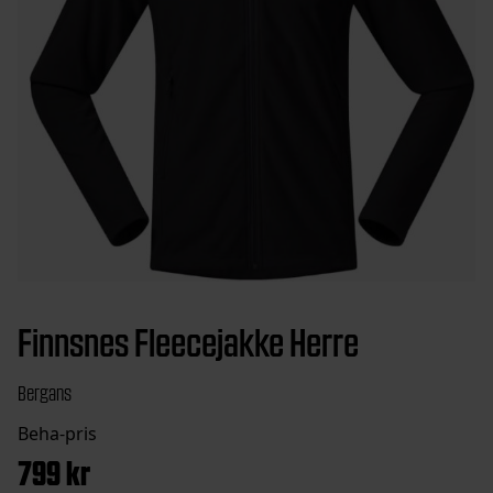
Finnsnes Fleecejakke Herre
Bergans
799
kr