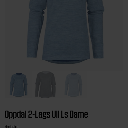
Oppdal 2-Lags Ull Ls Dame
Norheim