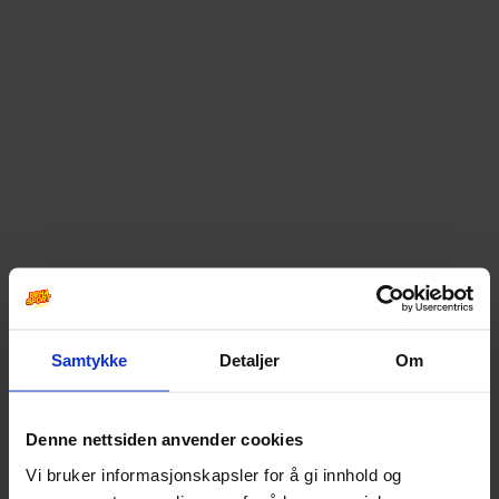
Samtykke
Detaljer
Om
Denne nettsiden anvender cookies
Vi bruker informasjonskapsler for å gi innhold og