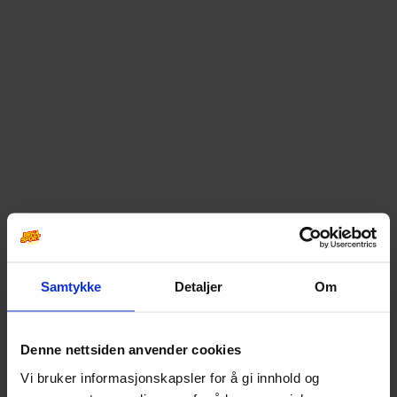
Samtykke
Detaljer
Om
Denne nettsiden anvender cookies
Vi bruker informasjonskapsler for å gi innhold og