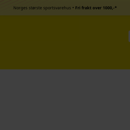
•
Norges største sportsvarehus
Fri frakt over 1000,-*