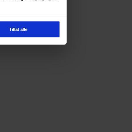
Tillat alle