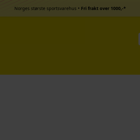
•
Norges største sportsvarehus
Fri frakt over 1000,-*