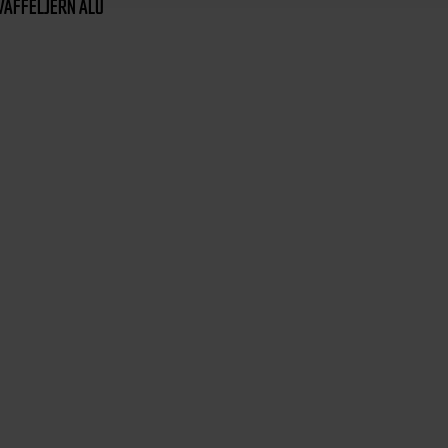
VAFFELJERN ALU