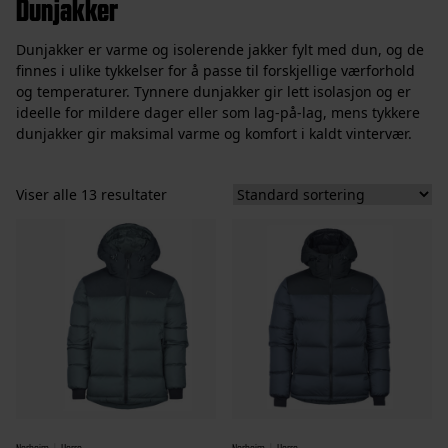
Dunjakker
Dunjakker er varme og isolerende jakker fylt med dun, og de
finnes i ulike tykkelser for å passe til forskjellige værforhold
og temperaturer. Tynnere dunjakker gir lett isolasjon og er
ideelle for mildere dager eller som lag-på-lag, mens tykkere
dunjakker gir maksimal varme og komfort i kaldt vintervær.
Viser alle 13 resultater