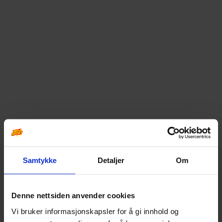
Samtykke
Detaljer
Om
Denne nettsiden anvender cookies
Vi bruker informasjonskapsler for å gi innhold og