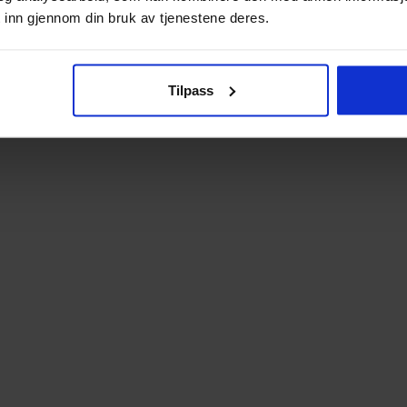
 inn gjennom din bruk av tjenestene deres.
Tilpass