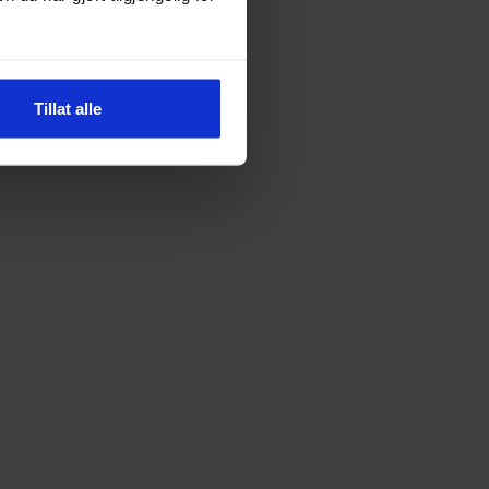
Tillat alle