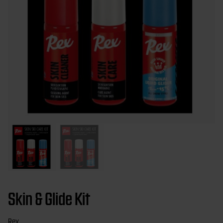
Skin & Glide Kit
Rex