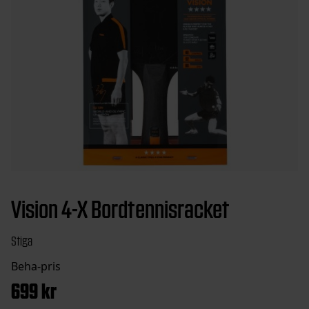
Vision 4-X Bordtennisracket
Stiga
699
kr