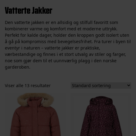
Vatterte Jakker
Den vatterte jakken er en allsidig og stilfull favoritt som
kombinerer varme og komfort med et moderne uttrykk.
Perfekt for kalde dager, holder den kroppen godt isolert uten
å gå på kompromiss med bevegelsesfrihet. Fra turer i byen til
eventyr i naturen – vatterte jakker er praktiske,
værbestandige og finnes i et stort utvalg av stiler og farger,
noe som gjør dem til et uunnværlig plagg i den norske
garderoben.
Viser alle 13 resultater